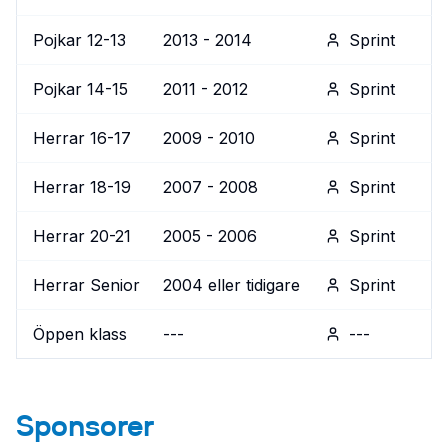
Pojkar 12-13
2013 - 2014
Sprint
Pojkar 14-15
2011 - 2012
Sprint
Herrar 16-17
2009 - 2010
Sprint
Herrar 18-19
2007 - 2008
Sprint
Herrar 20-21
2005 - 2006
Sprint
Herrar Senior
2004 eller tidigare
Sprint
Öppen klass
---
---
Sponsorer