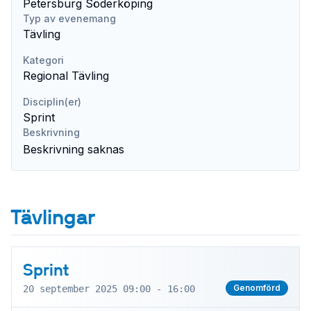
Petersburg Söderköping
Typ av evenemang
Tävling
Kategori
Regional Tävling
Disciplin(er)
Sprint
Beskrivning
Beskrivning saknas
Tävlingar
Sprint
Genomförd
20 september 2025 09:00 - 16:00