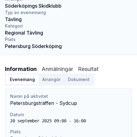
Söderköpings Skidklubb
Typ av evenemang
Tävling
Kategori
Regional Tävling
Plats
Petersburg Söderköping
Information
Anmälningar
Resultat
Evenemang
Arrangör
Dokument
Namn på aktivitet
Petersburgsträffen - Sydcup
Datum
20 september 2025 09:00 - 16:00
Plats