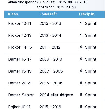
Anmälningsperiod
29 augusti 2025 00:00 - 16
september 2025 23:59
Klass
Födelseår
Disciplin
Flickor 10-11
2015 - 2016
Sprint
Flickor 12-13
2013 - 2014
Sprint
Flickor 14-15
2011 - 2012
Sprint
Damer 16-17
2009 - 2010
Sprint
Damer 18-19
2007 - 2008
Sprint
Damer 20-21
2005 - 2006
Sprint
Damer Senior
2004 eller tidigare
Sprint
Pojkar 10-11
2015 - 2016
Sprint