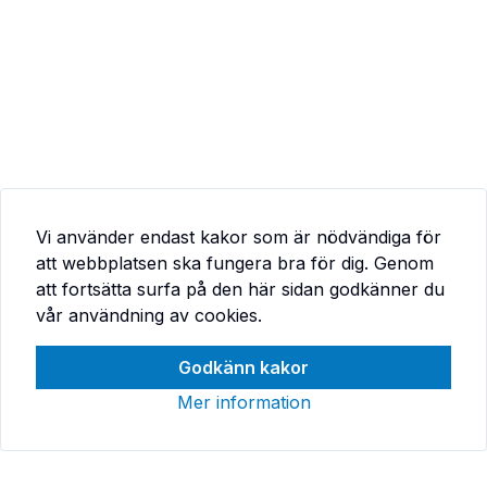
Vi använder endast kakor som är nödvändiga för
att webbplatsen ska fungera bra för dig. Genom
att fortsätta surfa på den här sidan godkänner du
vår användning av cookies.
Godkänn kakor
Mer information