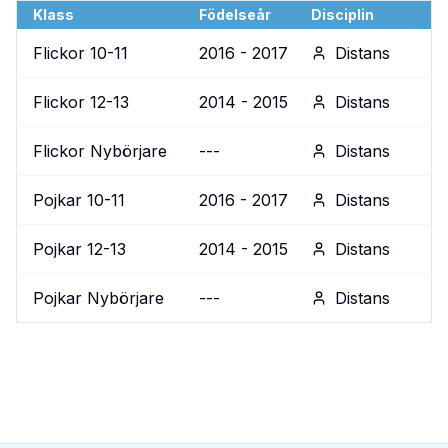
Klass
Födelseår
Disciplin
Flickor 10-11
2016 - 2017
Distans
Flickor 12-13
2014 - 2015
Distans
Flickor Nybörjare
---
Distans
Pojkar 10-11
2016 - 2017
Distans
Pojkar 12-13
2014 - 2015
Distans
Pojkar Nybörjare
---
Distans