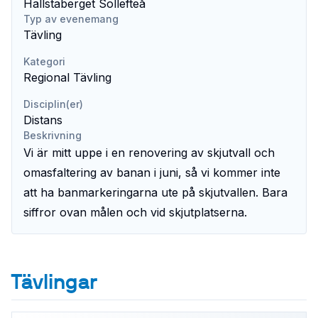
Hallstaberget Sollefteå
Typ av evenemang
Tävling
Kategori
Regional Tävling
Disciplin(er)
Distans
Beskrivning
Vi är mitt uppe i en renovering av skjutvall och 
omasfaltering av banan i juni, så vi kommer inte 
att ha banmarkeringarna ute på skjutvallen. Bara 
siffror ovan målen och vid skjutplatserna.
Tävlingar