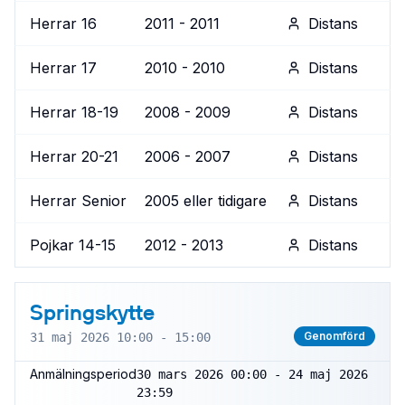
Herrar 16
2011 - 2011
Distans
Herrar 17
2010 - 2010
Distans
Herrar 18-19
2008 - 2009
Distans
Herrar 20-21
2006 - 2007
Distans
Herrar Senior
2005 eller tidigare
Distans
Pojkar 14-15
2012 - 2013
Distans
Springskytte
Genomförd
31 maj 2026 10:00 - 15:00
Anmälningsperiod
30 mars 2026 00:00 - 24 maj 2026
23:59