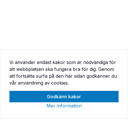
Vi använder endast kakor som är nödvändiga för
att webbplatsen ska fungera bra för dig. Genom
att fortsätta surfa på den här sidan godkänner du
vår användning av cookies.
Godkänn kakor
Mer information