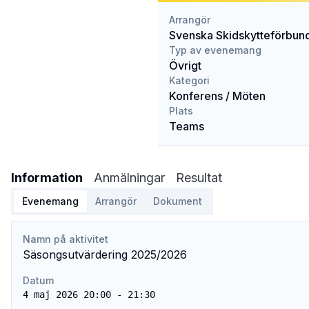
Arrangör
Svenska Skidskytteförbun
Typ av evenemang
Övrigt
Kategori
Konferens / Möten
Plats
Teams
Information
Anmälningar
Resultat
Evenemang
Arrangör
Dokument
Namn på aktivitet
Säsongsutvärdering 2025/2026
Datum
4 maj 2026 20:00 - 21:30