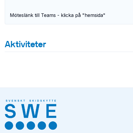
Möteslänk till Teams - klicka på "hemsida"
Aktiviteter